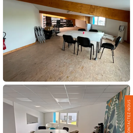
CONTACTEZ-NOUS