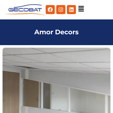
Amor Decors