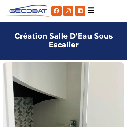
Création Salle D’Eau Sous
Escalier