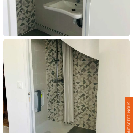
CONTACTEZ-NOUS