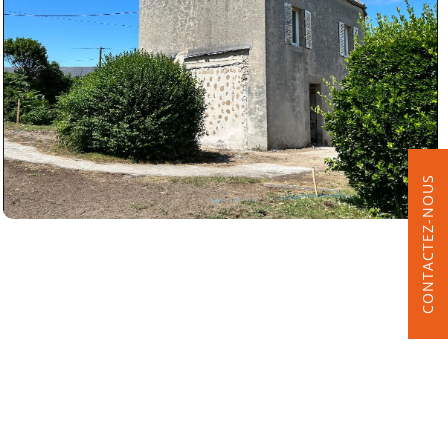
CONTACTEZ-NOUS