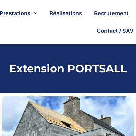
Prestations
Réalisations
Recrutement
Contact / SAV
Extension PORTSALL