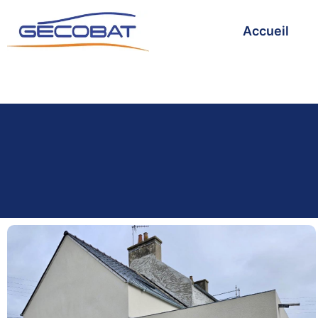
Accueil