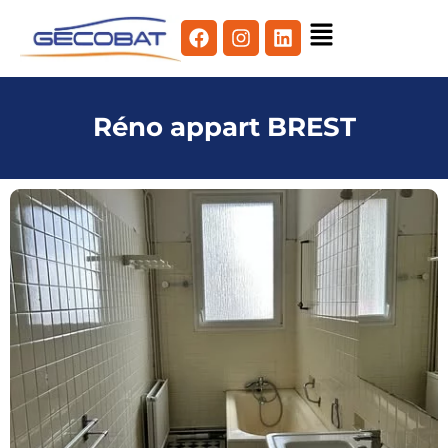
Réno appart BREST