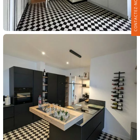
CONTACTEZ-NOUS