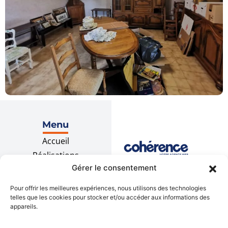
Menu
Accueil
Réalisations
Gérer le consentement
Recrutement
Contact
Pour offrir les meilleures expériences, nous utilisons des technologies
telles que les cookies pour stocker et/ou accéder aux informations des
appareils.
Prestations