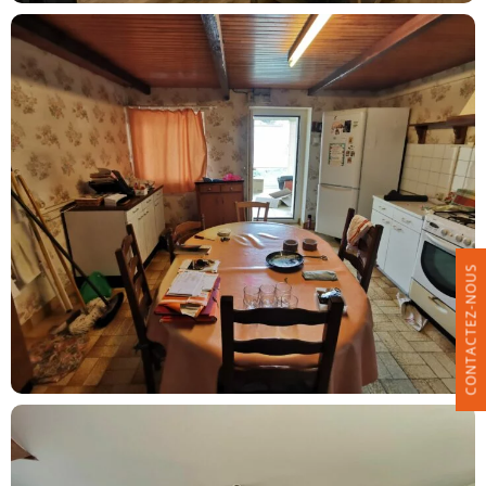
CONTACTEZ-NOUS