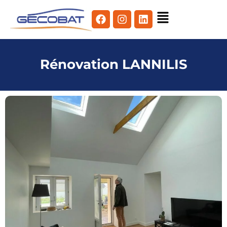
Rénovation LANNILIS