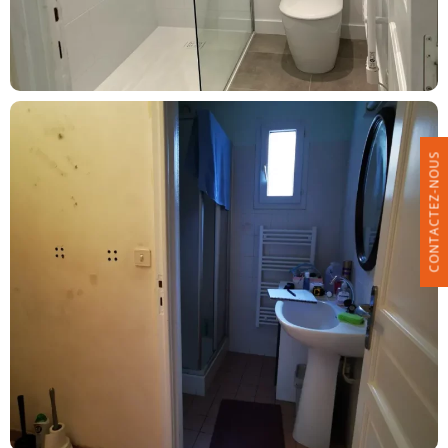
CONTACTEZ-NOUS