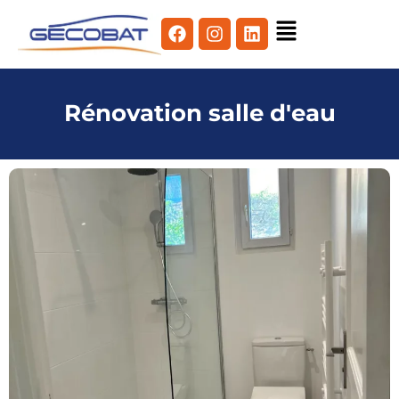
Rénovation salle d'eau